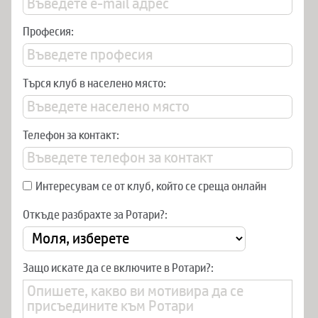
Професия:
Търся клуб в населено място:
Телефон за контакт:
Интересувам се от клуб, който се среща онлайн
Откъде разбрахте за Ротари?:
Защо искате да се включите в Ротари?: