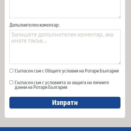
Допълнителен коментар:
Съгласен съм с Общите условия на Ротари България
Съгласен съм с условията за защита на личните
данни на Ротари България
Изпрати