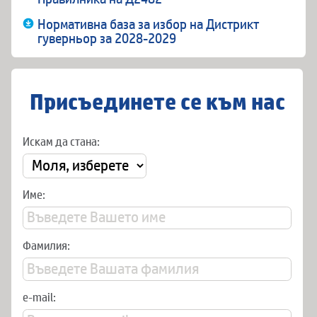
Нормативна база за избор на Дистрикт
гуверньор за 2028-2029
Присъединете се към нас
Искам да стана:
Име:
Фамилия:
e-mail: