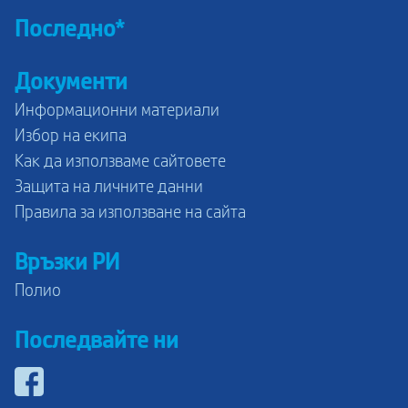
Последно*
Документи
Информационни материали
Избор на екипа
Как да използваме сайтовете
Защита на личните данни
Правила за използване на сайта
Връзки РИ
Полио
Последвайте ни