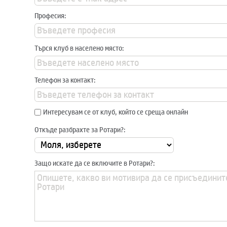
Професия:
Търся клуб в населено място:
Телефон за контакт:
Интересувам се от клуб, който се среща онлайн
Откъде разбрахте за Ротари?:
Защо искате да се включите в Ротари?: