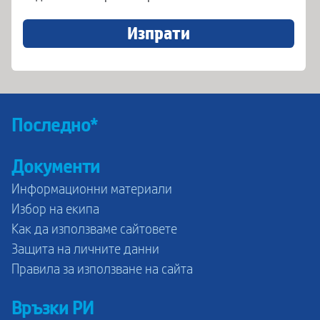
Изпрати
Последно*
Документи
Информационни материали
Избор на екипа
Как да използваме сайтовете
Защита на личните данни
Правила за използване на сайта
Връзки РИ