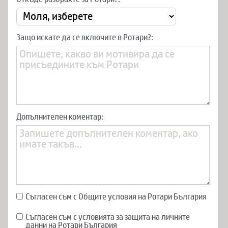
Защо искате да се включите в Ротари?:
Допълнителен коментар:
Съгласен съм с Общите условия на Ротари България
Съгласен съм с условията за защита на личните
данни на Ротари България