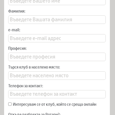
Фамилия:
e-mail:
Професия:
Търся клуб в населено място:
Телефон за контакт:
Интересувам се от клуб, който се среща онлайн
Откъде разбрахте за Ротари?: