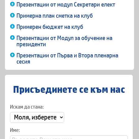
Презентации от модул Секретари елект
Примерна план сметка на клуб
Примерен бюджет на клуб
Презентации от Модул за обучение на
президенти
Презентации от Първа и Втора пленарна
сесия
Присъединете се към нас
Искам да стана:
Име: