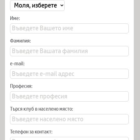
Име:
Фамилия:
e-mail:
Професия:
Търся клуб в населено място:
Телефон за контакт: