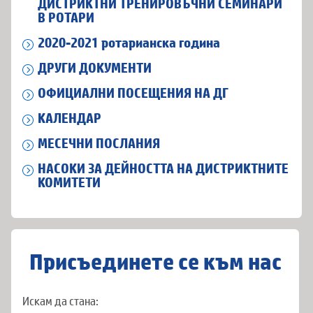
ДИСТРИКТНИ ТРЕНИРОВЪЧНИ СЕМИНАРИ
В РОТАРИ
2020-2021 ротарианска година
ДРУГИ ДОКУМЕНТИ
ОФИЦИАЛНИ ПОСЕЩЕНИЯ НА ДГ
КАЛЕНДАР
МЕСЕЧНИ ПОСЛАНИЯ
НАСОКИ ЗА ДЕЙНОСТТА НА ДИСТРИКТНИТЕ
КОМИТЕТИ
Присъединете се към нас
Искам да стана: