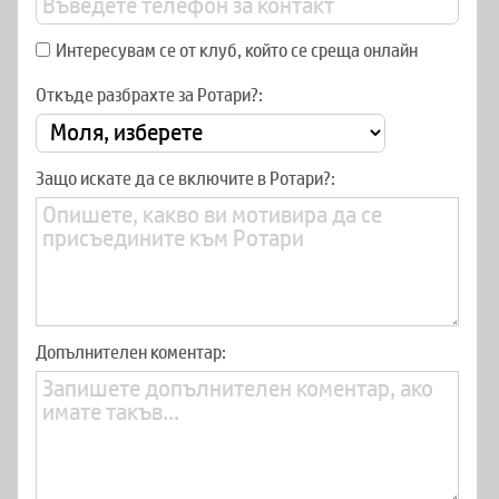
Интересувам се от клуб, който се среща онлайн
Откъде разбрахте за Ротари?:
Защо искате да се включите в Ротари?:
Допълнителен коментар: