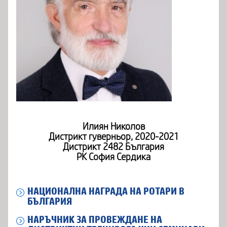
Илиян Николов
Дистрикт гуверньор, 2020-2021
Дистрикт 2482 България
РК София Сердика
НАЦИОНАЛНА НАГРАДА НА РОТАРИ В
БЪЛГАРИЯ
НАРЪЧНИК ЗА ПРОВЕЖДАНЕ НА