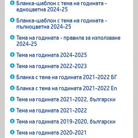
Бланка-шаблон с тема на годината -
едноцветна 2024-25
Бланка-шаблон с тема на годината -
пълноцветна 2024-25
Тема на годината - правила за използване
2024-25
Тема на годината 2024-2025
Тема на годината 2022-2023
Бланка с тема на годината 2021-2022 БГ
Бланка с тема на годината 2021-2022 En
Тема на годината 2021-2022, български
Тема на годината 2021-2022
Тема на годината 2019-2020, български
Тема на годината 2020-2021