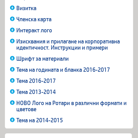
Визитка
Членска карта
Интеракт лого
Изисквания и прилагане на корпоративна
идентичност. Инструкции и примери
Шрифт за материали
Тема на годината и бланка 2016-2017
Тема 2016-2017
Тема 2013-2014
НОВО Лого на Ротари в различни формати и
цветове
Тема на 2014-2015