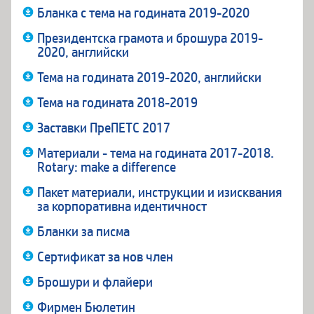
Бланка с тема на годината 2019-2020
Президентска грамота и брошура 2019-
2020, английски
Тема на годината 2019-2020, английски
Тема на годината 2018-2019
Заставки ПреПЕТС 2017
Материали - тема на годината 2017-2018.
Rotary: make a difference
Пакет материали, инструкции и изисквания
за корпоративна идентичност
Бланки за писма
Сертификат за нов член
Брошури и флайери
Фирмен Бюлетин