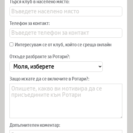
Търся клуб в населено място:
Телефон за контакт:
Интересувам се от клуб, който се среща онлайн
Откъде разбрахте за Ротари?:
Защо искате да се включите в Ротари?:
Допълнителен коментар: