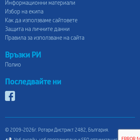
Информационни материали
Избор на екипа
Как да използваме сайтовете
Защита на личните данни
Правила за използване на сайта
Връзки РИ
Полио
Последвайте ни
© 2009-2026г. Ротари Дистрикт 2482, България.
Уеб дизайн, уеб програмиране и SEO оптимизация