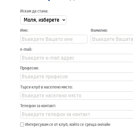
Искам да стана:
Име:
Фамилия:
e-mail:
Професия:
Търся клуб в населено място:
Телефон за контакт:
Интересувам се от клуб, който се среща онлайн