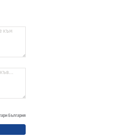
отари България