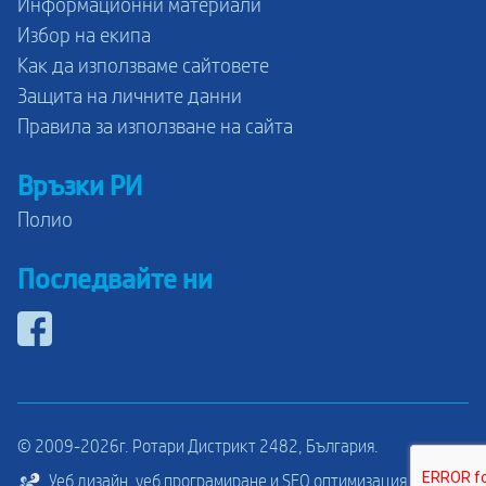
Информационни материали
Избор на екипа
Как да използваме сайтовете
Защита на личните данни
Правила за използване на сайта
Връзки РИ
Полио
Последвайте ни
© 2009-2026г. Ротари Дистрикт 2482, България.
Уеб дизайн, уеб програмиране и SEO оптимизация