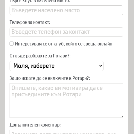
Търся клуб в населено място:
Телефон за контакт:
Интересувам се от клуб, който се среща онлайн
Откъде разбрахте за Ротари?:
Защо искате да се включите в Ротари?:
Допълнителен коментар: