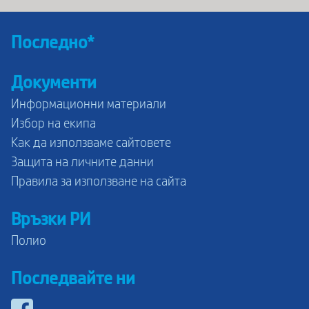
Последно*
Документи
Информационни материали
Избор на екипа
Как да използваме сайтовете
Защита на личните данни
Правила за използване на сайта
Връзки РИ
Полио
Последвайте ни