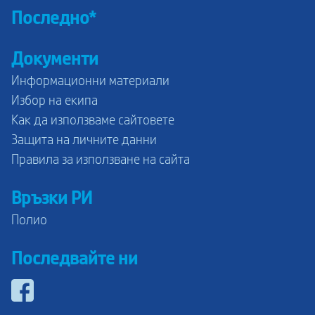
Последно*
Документи
Информационни материали
Избор на екипа
Как да използваме сайтовете
Защита на личните данни
Правила за използване на сайта
Връзки РИ
Полио
Последвайте ни