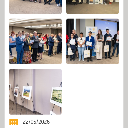
22/05/2026