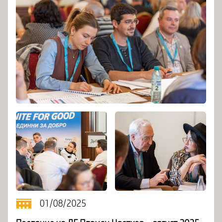
01/08/2025