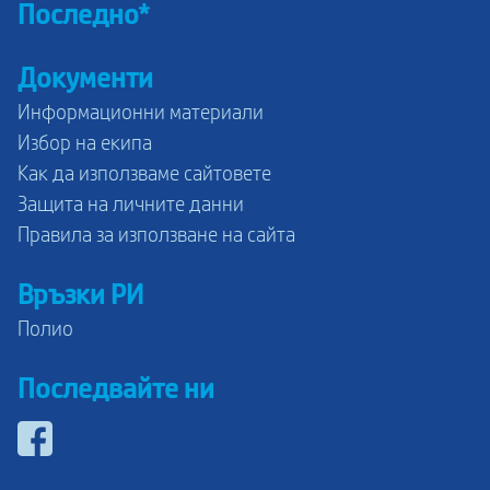
Последно*
Документи
Информационни материали
Избор на екипа
Как да използваме сайтовете
Защита на личните данни
Правила за използване на сайта
Връзки РИ
Полио
Последвайте ни