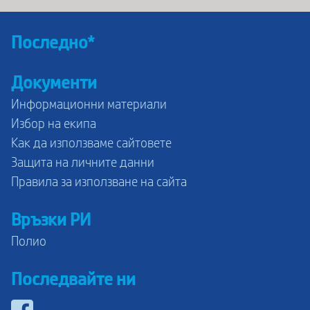
Последно*
Документи
Информационни материали
Избор на екипа
Как да използваме сайтовете
Защита на личните данни
Правила за използване на сайта
Връзки РИ
Полио
Последвайте ни