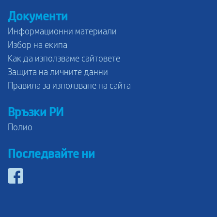
Документи
Информационни материали
Избор на екипа
Как да използваме сайтовете
Защита на личните данни
Правила за използване на сайта
Връзки РИ
Полио
Последвайте ни