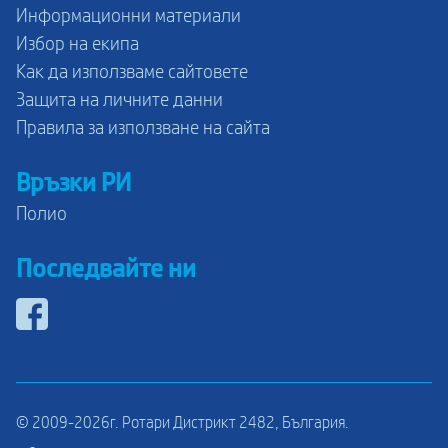
Информационни материали
Избор на екипа
Как да използваме сайтовете
Защита на личните данни
Правила за използване на сайта
Връзки РИ
Полио
Последвайте ни
© 2009-2026г. Ротари Дистрикт 2482, България.