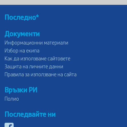
Последно*
Документи
Информационни материали
Избор на екипа
Как да използваме сайтовете
Защита на личните данни
Правила за използване на сайта
Връзки РИ
Полио
Последвайте ни